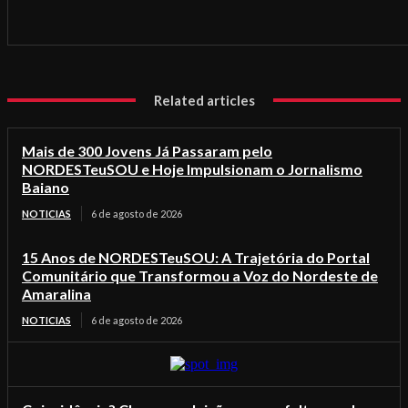
Related articles
Mais de 300 Jovens Já Passaram pelo
NORDESTeuSOU e Hoje Impulsionam o Jornalismo
Baiano
NOTICIAS
6 de agosto de 2026
15 Anos de NORDESTeuSOU: A Trajetória do Portal
Comunitário que Transformou a Voz do Nordeste de
Amaralina
NOTICIAS
6 de agosto de 2026