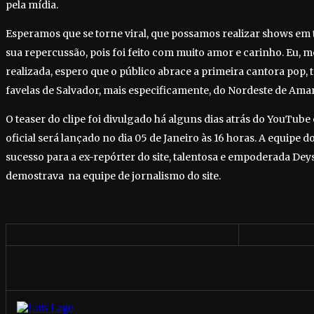
pela mídia.
Esperamos que se torne viral, que possamos realizar shows em t
sua repercussão, pois foi feito com muito amor e carinho. Eu, me
realizada, espero que o público abrace a primeira cantora pop, 
favelas de Salvador, mais especificamente, do Nordeste de Amar
O teaser do clipe foi divulgado há alguns dias atrás do YouTube e 
oficial será lançado no dia 05 de Janeiro às 16 horas. A equipe 
sucesso para a ex-repórter do site, talentosa e empoderada Deys
demostrava na equipe de jornalismo do site.