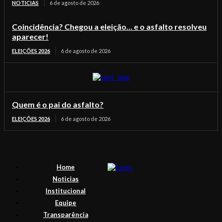
NOTICIAS
6 de agosto de 2026
Coincidência? Chegou a eleição… e o asfalto resolveu
aparecer!
ELEIÇÕES 2026
6 de agosto de 2026
Quem é o pai do asfalto?
ELEIÇÕES 2026
6 de agosto de 2026
Home
Noticias
Institucional
Equipe
Transparência