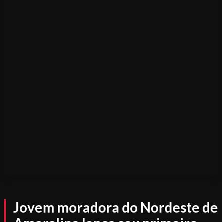
Jovem moradora do Nordeste de