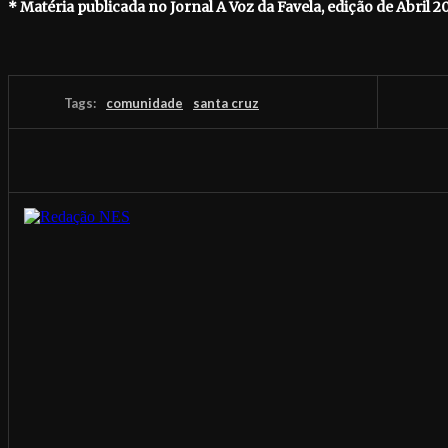
* Matéria publicada no Jornal A Voz da Favela, edição de Abril 2
Tags:
comunidade
santa cruz