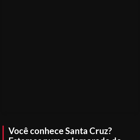
Você conhece Santa Cruz?