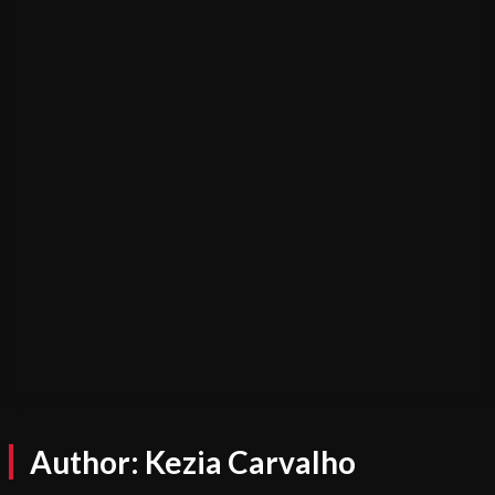
Author:
Kezia Carvalho