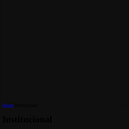
Home
Institucional
Institucional