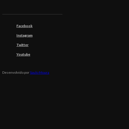
Facebook
Instagram
Twitter
Youtube
Desenvolvido por
Saulo Moura