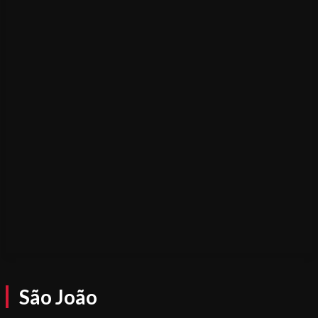
São João