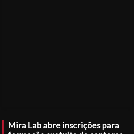
Mira Lab abre inscrições para