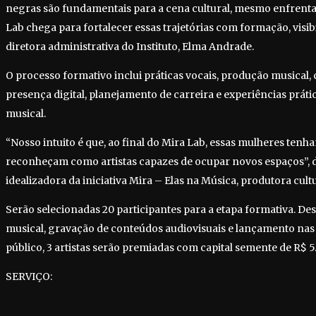
negras são fundamentais para a cena cultural, mesmo enfrentan
Lab chega para fortalecer essas trajetórias com formação, visib
diretora administrativa do Instituto, Elma Andrade.
O processo formativo inclui práticas vocais, produção musical, 
presença digital, planejamento de carreira e experiências prát
musical.
“Nosso intuito é que, ao final do Mira Lab, essas mulheres tenh
reconheçam como artistas capazes de ocupar novos espaços”, d
idealizadora da iniciativa Mira – Elas na Música, produtora cul
Serão selecionadas 20 participantes para a etapa formativa. Des
musical, gravação de conteúdos audiovisuais e lançamento nas
público, 3 artistas serão premiadas com capital semente de R$ 5
SERVIÇO: