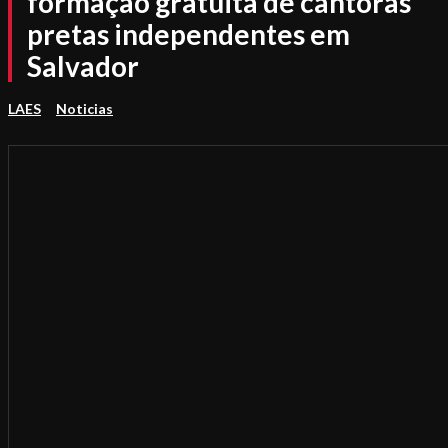
formação gratuita de cantoras
pretas independentes em
Salvador
LAES
Noticias