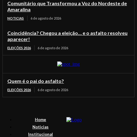
Comunitário que Transformou a Voz do Nordeste de
Amaralina
NOTICIAS
6 de agosto de 2026
Coincidência? Chegou a eleição… e o asfalto resolveu
aparecer!
ELEIÇÕES 2026
6 de agosto de 2026
Quem é o pai do asfalto?
ELEIÇÕES 2026
6 de agosto de 2026
Home
Noticias
Institucional