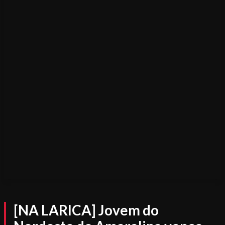
[NA LARICA] Jovem do