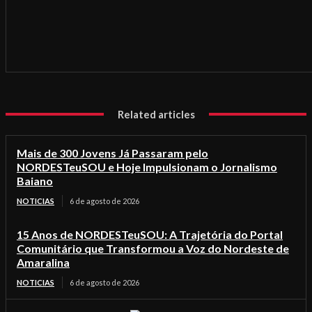
Related articles
Mais de 300 Jovens Já Passaram pelo
NORDESTeuSOU e Hoje Impulsionam o Jornalismo
Baiano
NOTICIAS
6 de agosto de 2026
15 Anos de NORDESTeuSOU: A Trajetória do Portal
Comunitário que Transformou a Voz do Nordeste de
Amaralina
NOTICIAS
6 de agosto de 2026