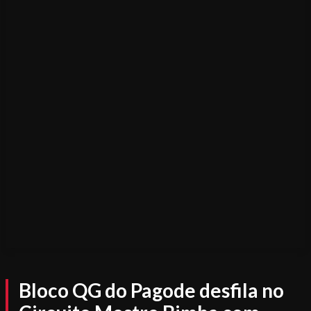
Bloco QG do Pagode desfila no