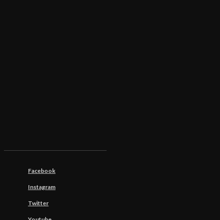
Facebook
Instagram
Twitter
Youtube