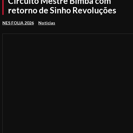
Circuito Mestre Bimba com
retorno de Sinho Revoluções
NES FOLIA 2026
Noticias