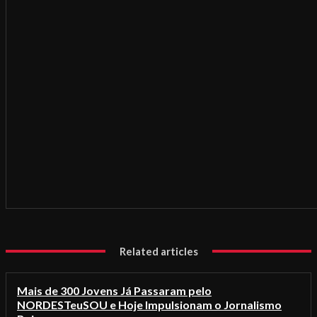
Related articles
Mais de 300 Jovens Já Passaram pelo
NORDESTeuSOU e Hoje Impulsionam o Jornalismo