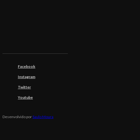
Facebook
Instagram
Twitter
Youtube
Desenvolvido por
Saulo Moura