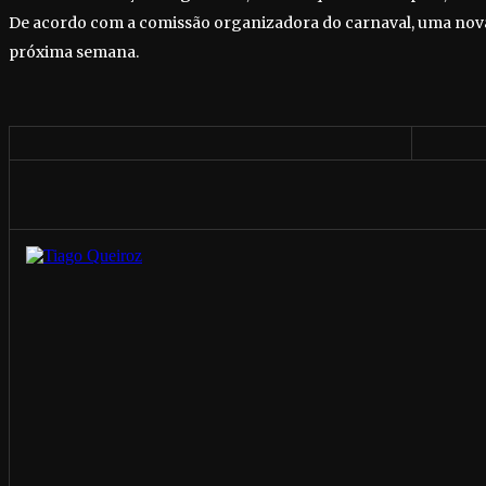
De acordo com a comissão organizadora do carnaval, uma nova
próxima semana.