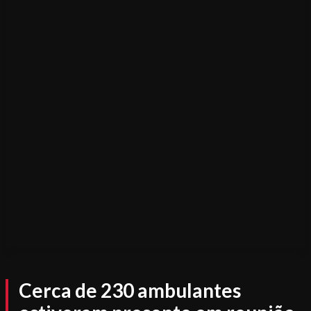
Cerca de 230 ambulantes