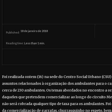
18 de janeiro de 2018
Published:
Reading time:
Less than 1
min.
Foi realizada ontem (16) na sede do Centro Social Urbano (CSU)
assuntos relacionados à organização dos ambulantes para o ca
cerca de 230 ambulantes. Os temas abordados no encontro a org
daqueles que pretendem comercializar ao longo do circuito Me
não será cobrada qualquer tipo de taxa para os ambulantes. F
da comercialização de garrafas, churrasquinho no espeto, bem 