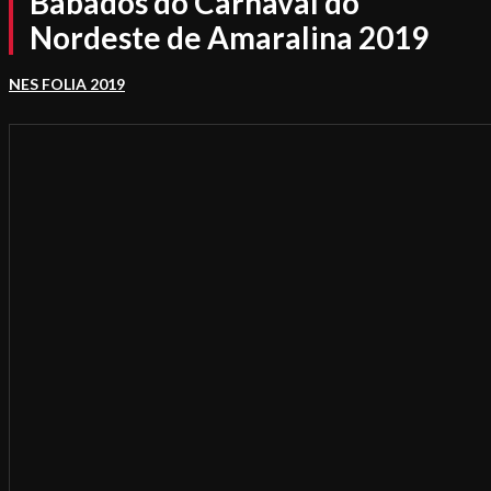
Babados do Carnaval do
Nordeste de Amaralina 2019
NES FOLIA 2019