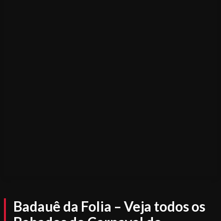
Badauê da Folia – Veja todos os