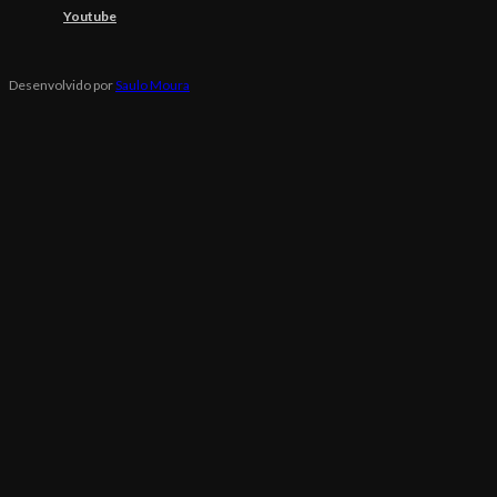
Youtube
Desenvolvido por
Saulo Moura