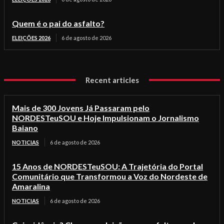
Quem é o pai do asfalto?
ELEIÇÕES 2026
6 de agosto de 2026
Recent articles
Mais de 300 Jovens Já Passaram pelo
NORDESTeuSOU e Hoje Impulsionam o Jornalismo
Baiano
NOTICIAS
6 de agosto de 2026
15 Anos de NORDESTeuSOU: A Trajetória do Portal
Comunitário que Transformou a Voz do Nordeste de
Amaralina
NOTICIAS
6 de agosto de 2026