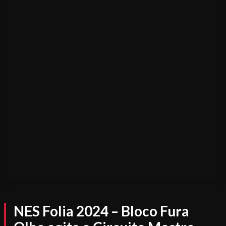
NES Folia 2024 – Bloco Fura