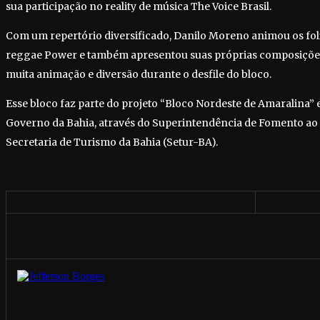
sua participação no reality de música The Voice Brasil.
Com um repertório diversificado, Danilo Moreno animou os fol
reggae Power e também apresentou suas próprias composiçõe
muita animação e diversão durante o desfile do bloco.
Esse bloco faz parte do projeto “Bloco Nordeste de Amaralina”
Governo da Bahia, através do Superintendência de Fomento ao
Secretaria de Turismo da Bahia (Setur-BA).