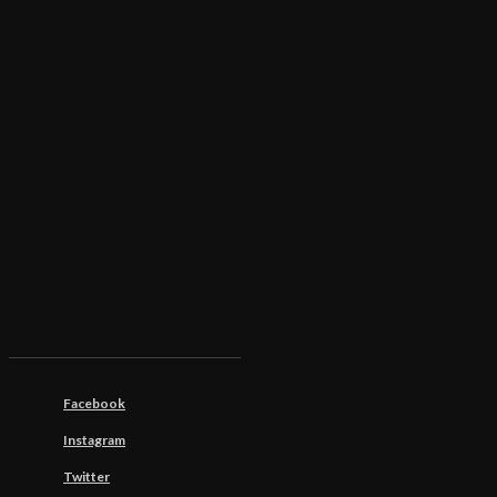
Facebook
Instagram
Twitter