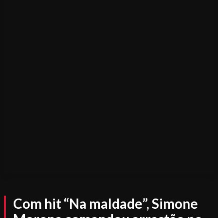
Com hit “Na maldade”, Simone