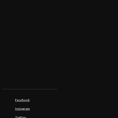
Facebook
Instagram
Twitter