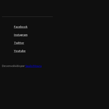
Facebook
Instagram
Twitter
Youtube
Desenvolvido por
Saulo Moura