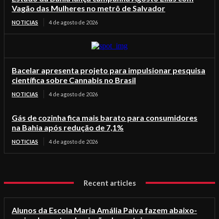
Vagão das Mulheres no metrô de Salvador
NOTICIAS
4 de agosto de 2026
Bacelar apresenta projeto para impulsionar pesquisa
científica sobre Cannabis no Brasil
NOTICIAS
4 de agosto de 2026
Gás de cozinha fica mais barato para consumidores
na Bahia após redução de 7,1%
NOTICIAS
4 de agosto de 2026
Recent articles
Alunos da Escola Maria Amália Paiva fazem abaixo-