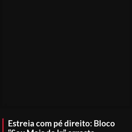
Estreia com pé direito: Bloco