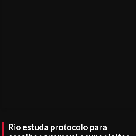
Rio estuda protocolo para