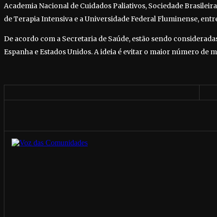
Academia Nacional de Cuidados Paliativos, Sociedade Brasileira
de Terapia Intensiva e a Universidade Federal Fluminense, entre
De acordo com a Secretaria de Saúde, estão sendo consideradas
Espanha e Estados Unidos. A ideia é evitar o maior número de m