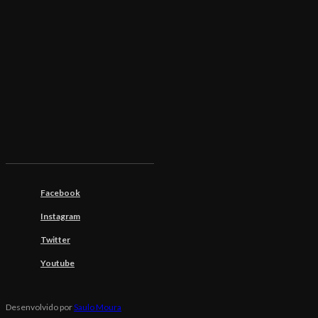
Facebook
Instagram
Twitter
Youtube
Desenvolvido por
Saulo Moura