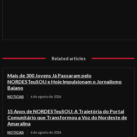
Related articles
Mais de 300 Jovens Já Passaram pelo
NORDESTeuSOU e Hoje Impulsionam o Jornalismo
Baiano
NOTICIAS
6 de agosto de 2026
15 Anos de NORDESTeuSOU: A Trajetória do Portal
Comunitário que Transformou a Voz do Nordeste de
Amaralina
NOTICIAS
6 de agosto de 2026