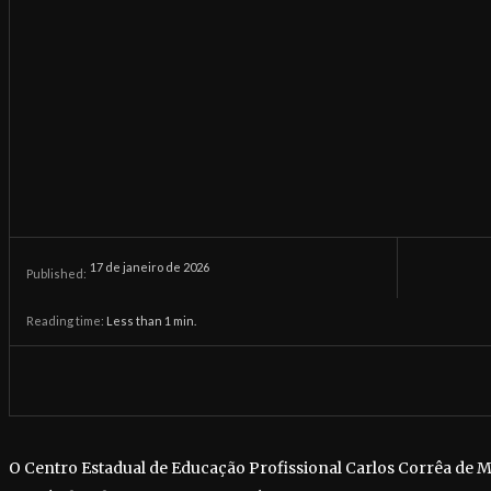
17 de janeiro de 2026
Published:
Reading time:
Less than 1
min.
O Centro Estadual de Educação Profissional Carlos Corrêa de 