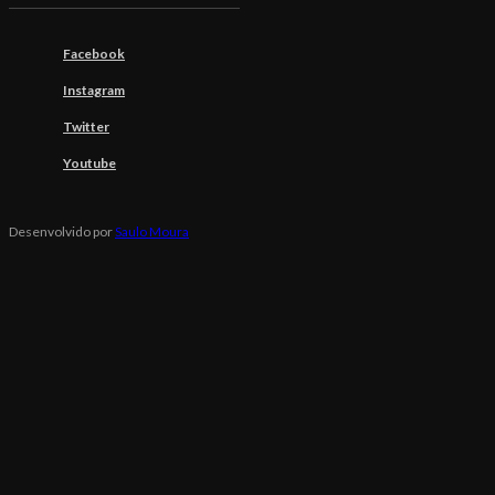
Facebook
Instagram
Twitter
Youtube
Desenvolvido por
Saulo Moura