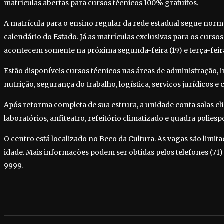
matrículas abertas para cursos técnicos 100% gratuitos.
A matrícula para o ensino regular da rede estadual segue nor
calendário do Estado. Já as matrículas exclusivas para os curso
acontecem somente na próxima segunda-feira (19) e terça-feira
Estão disponíveis cursos técnicos nas áreas de administração, in
nutrição, segurança do trabalho, logística, serviços jurídicos e 
Após reforma completa de sua estrura, a unidade conta salas cl
laboratórios, anfiteatro, refeitório climatizado e quadra poliespo
O centro está localizado no Beco da Cultura. As vagas são limita
idade. Mais informações podem ser obtidas pelos telefones (71
9999.