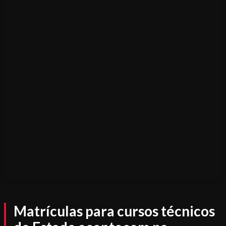
Matrículas para cursos técnicos