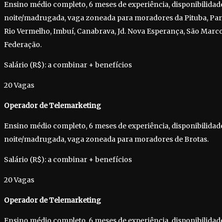
Ensino médio completo, 6 meses de experiência, disponibilidad
noite/madrugada, vaga zoneada para moradores da Pituba, Para
Rio Vermelho, Imbuí, Canabrava, Jd. Nova Esperança, São Marco
Federação.
Salário (R$): a combinar + benefícios
20 Vagas
Operador de Telemarketing
Ensino médio completo, 6 meses de experiência, disponibilidad
noite/madrugada, vaga zoneada para moradores de Brotas.
Salário (R$): a combinar + benefícios
20 Vagas
Operador de Telemarketing
Ensino médio completo, 6 meses de experiência, disponibilidad