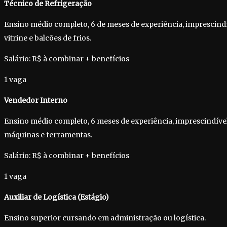
Técnico de Refrigeração
Ensino médio completo, 6 de meses de experiência, imprescindí
vitrine e balcões de frios.
Salário: R$ à combinar + benefícios
1 vaga
Vendedor Interno
Ensino médio completo, 6 meses de experiência, imprescindíve
máquinas e ferramentas.
Salário: R$ à combinar + benefícios
1 vaga
Auxiliar de Logística (Estágio)
Ensino superior cursando em administração ou logística.