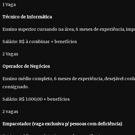
1 Vaga
Técnico de Informática
Ensino superior cursando na área, 6 meses de experiência, imp
Salário: R$ à combinar + benefícios
2 Vagas
Operador de Negócios
Ensino médio completo, 6 meses de experiência, desejável co
consignado.
Salário: R$ 1.000,00 + benefícios
2 vagas
Empacotador (vaga exclusiva p/ pessoas com deficiência)