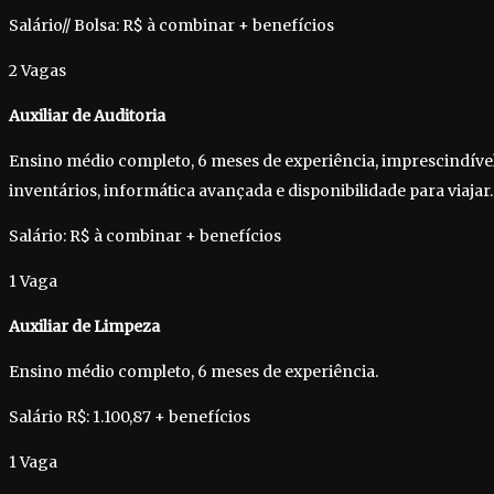
Salário// Bolsa: R$ à combinar + benefícios
2 Vagas
Auxiliar de Auditoria
Ensino médio completo, 6 meses de experiência, imprescindível
inventários, informática avançada e disponibilidade para viajar.
Salário: R$ à combinar + benefícios
1 Vaga
Auxiliar de Limpeza
Ensino médio completo, 6 meses de experiência.
Salário R$: 1.100,87 + benefícios
1 Vaga