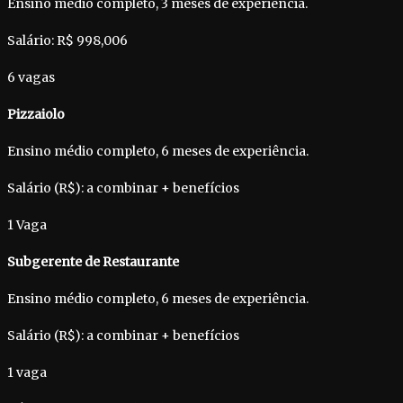
Ensino médio completo, 3 meses de experiência.
Salário: R$ 998,006
6 vagas
Pizzaiolo
Ensino médio completo, 6 meses de experiência.
Salário (R$): a combinar + benefícios
1 Vaga
Subgerente de Restaurante
Ensino médio completo, 6 meses de experiência.
Salário (R$): a combinar + benefícios
1 vaga