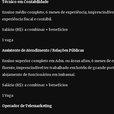
Técnico em Contabilidade
Ensino médio completo, 6 meses de experiência, imprescindível
experiência fiscal e contábil.
Salário (R$): a combinar + benefícios
1 vaga
Assistente de Atendimento / Relações Públicas
Ensino superior completo em Adm. ou áreas afins, 6 meses de e
fluente, imprescindível ter trabalhado em hotéis de grande port
alojamento de funcionários em Imbassaí.
Salário (R$): a combinar + benefícios
1 Vaga
Operador de Telemarketing