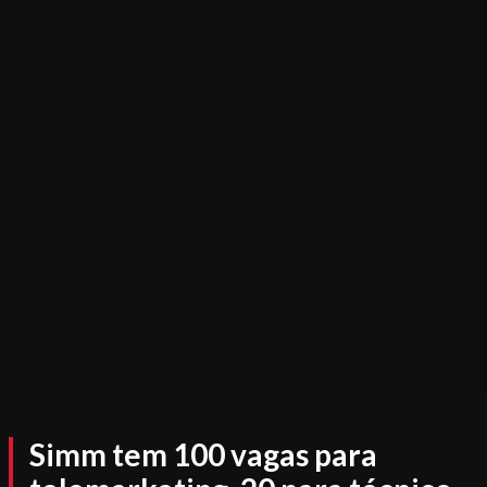
Simm tem 100 vagas para