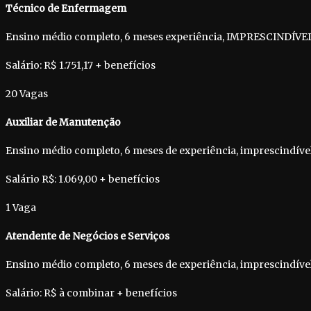
Técnico de Enfermagem
Ensino médio completo, 6 meses experiência, IMPRESCINDÍVE
Salário: R$ 1.751,17 + benefícios
20 Vagas
Auxiliar de Manutenção
Ensino médio completo, 6 meses de experiência, imprescindíve
Salário R$: 1.069,00 + benefícios
1 Vaga
Atendente de Negócios e Serviços
Ensino médio completo, 6 meses de experiência, imprescindíve
Salário: R$ à combinar + benefícios