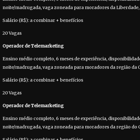
noite/madrugada, vaga zoneada para moradores da Liberdade,
Salário (R$): a combinar + benefícios
20 Vagas
Operador de Telemarketing
Ensino médio completo, 6 meses de experiência, disponibilidad
noite/madrugada, vaga zoneada para moradores da região da C
Salário (R$): a combinar + benefícios
20 Vagas
Operador de Telemarketing
Ensino médio completo, 6 meses de experiência, disponibilidad
noite/madrugada, vaga zoneada para moradores da região do 
Salário (R$): a combinar + benefícios