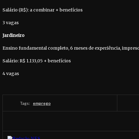
Salário (R$): a combinar + benefícios
3 vagas
Jardineiro
Ensino fundamental completo, 6 meses de experiência, imprescin
Salário: R$ 1.133,05 + benefícios
4 vagas
Tags:
emprego