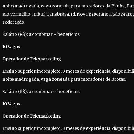
noite/madrugada, vaga zoneada para moradores da Pituba, Para
Rio Vermelho, Imbuí, Canabrava, Jd. Nova Esperança, São Marco
Federação.
Salário (R$): a combinar + benefícios
10 Vagas
Operador de Telemarketing
Ensino superior incompleto, 3 meses de experiência, disponibil
noite/madrugada, vaga zoneada para moradores de Brotas.
Salário (R$): a combinar + benefícios
10 Vagas
Operador de Telemarketing
Ensino superior incompleto, 3 meses de experiência, disponibil