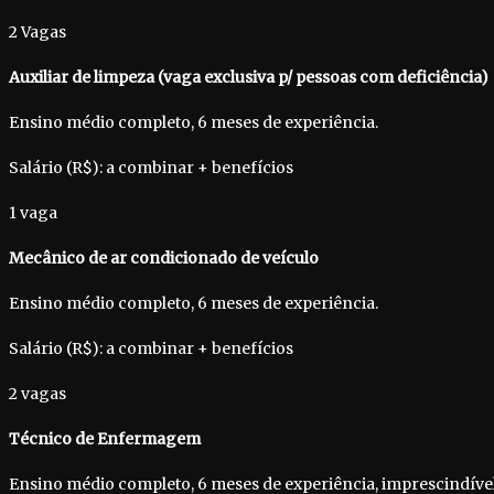
2 Vagas
Auxiliar de limpeza (vaga exclusiva p/ pessoas com deficiência)
Ensino médio completo, 6 meses de experiência.
Salário (R$): a combinar + benefícios
1 vaga
Mecânico de ar condicionado de veículo
Ensino médio completo, 6 meses de experiência.
Salário (R$): a combinar + benefícios
2 vagas
Técnico de Enfermagem
Ensino médio completo, 6 meses de experiência, imprescindível 