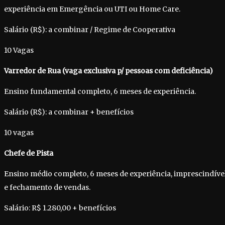
experiência em Emergência ou UTI ou Home Care.
Salário (R$): a combinar / Regime de Cooperativa
10 Vagas
Varredor de Rua (vaga exclusiva p/ pessoas com deficiência)
Ensino fundamental completo, 6 meses de experiência.
Salário (R$): a combinar + benefícios
10 vagas
Chefe de Pista
Ensino médio completo, 6 meses de experiência, imprescindível
e fechamento de vendas.
Salário: R$ 1.280,00 + benefícios