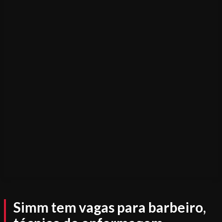
Simm tem vagas para barbeiro,