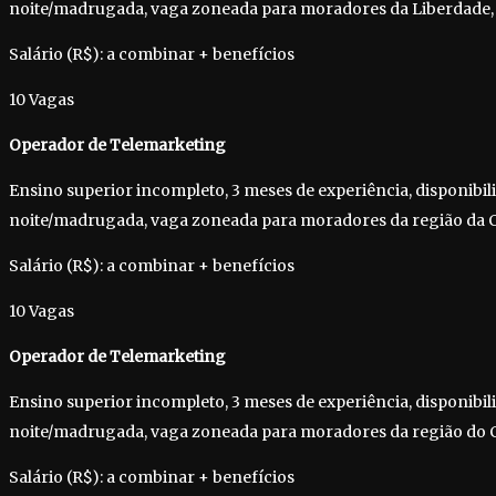
noite/madrugada, vaga zoneada para moradores da Liberdade,
Salário (R$): a combinar + benefícios
10 Vagas
Operador de Telemarketing
Ensino superior incompleto, 3 meses de experiência, disponibil
noite/madrugada, vaga zoneada para moradores da região da C
Salário (R$): a combinar + benefícios
10 Vagas
Operador de Telemarketing
Ensino superior incompleto, 3 meses de experiência, disponibil
noite/madrugada, vaga zoneada para moradores da região do 
Salário (R$): a combinar + benefícios