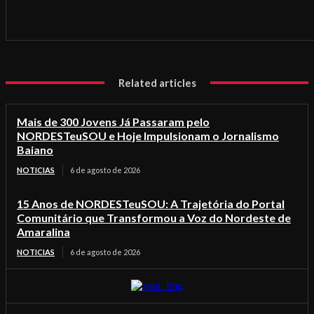
Related articles
Mais de 300 Jovens Já Passaram pelo
NORDESTeuSOU e Hoje Impulsionam o Jornalismo
Baiano
NOTICIAS
6 de agosto de 2026
15 Anos de NORDESTeuSOU: A Trajetória do Portal
Comunitário que Transformou a Voz do Nordeste de
Amaralina
NOTICIAS
6 de agosto de 2026