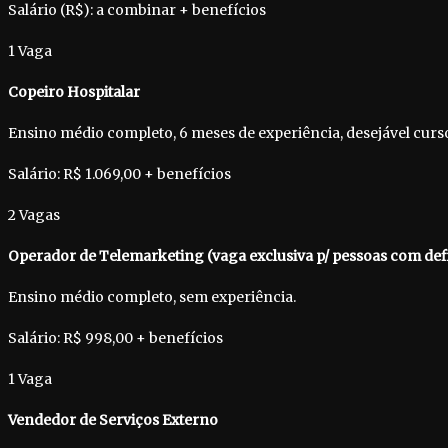
Salário (R$): a combinar + benefícios
1 Vaga
Copeiro Hospitalar
Ensino médio completo, 6 meses de experiência, desejável curso
Salário: R$ 1.069,00 + benefícios
2 Vagas
Operador de Telemarketing (vaga exclusiva p/ pessoas com def
Ensino médio completo, sem experiência.
Salário: R$ 998,00 + benefícios
1 Vaga
Vendedor de Serviços Externo