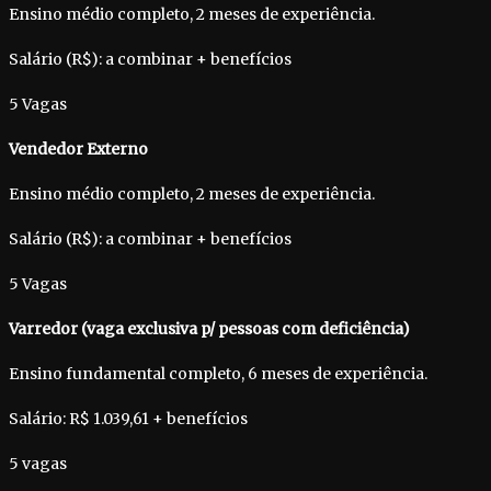
Ensino médio completo, 2 meses de experiência.
Salário (R$): a combinar + benefícios
5 Vagas
Vendedor Externo
Ensino médio completo, 2 meses de experiência.
Salário (R$): a combinar + benefícios
5 Vagas
Varredor (vaga exclusiva p/ pessoas com deficiência)
Ensino fundamental completo, 6 meses de experiência.
Salário: R$ 1.039,61 + benefícios
5 vagas