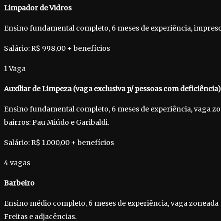
Limpador de Vidros
Ensino fundamental completo, 6 meses de experiência, impresci
Salário: R$ 998,00 + benefícios
1 Vaga
Auxiliar de Limpeza (vaga exclusiva p/ pessoas com deficiência)
Ensino fundamental completo, 6 meses de experiência, vaga z
bairros: Pau Miúdo e Garibaldi.
Salário: R$ 1.000,00 + benefícios
4 vagas
Barbeiro
Ensino médio completo, 6 meses de experiência, vaga zoneada
Freitas e adjacências.