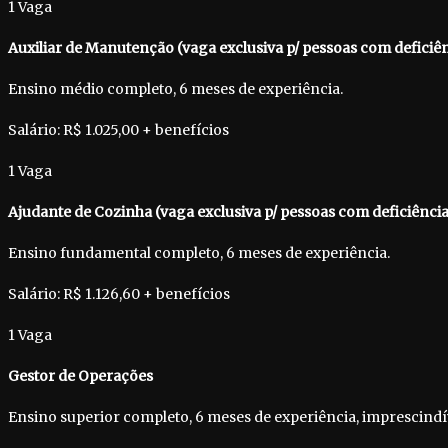
1 Vaga
Auxiliar de Manutenção (vaga exclusiva p/ pessoas com deficiê
Ensino médio completo, 6 meses de experiência.
Salário: R$ 1.025,00 + benefícios
1 Vaga
Ajudante de Cozinha (vaga exclusiva p/ pessoas com deficiência
Ensino fundamental completo, 6 meses de experiência.
Salário: R$ 1.126,60 + benefícios
1 Vaga
Gestor de Operações
Ensino superior completo, 6 meses de experiência, imprescindí