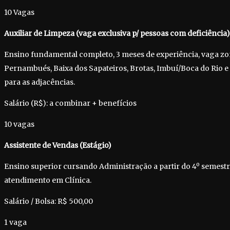
10 Vagas
Auxiliar de Limpeza (vaga exclusiva p/ pessoas com deficiência)
Ensino fundamental completo, 3 meses de experiência, vaga z
Pernambués, Baixa dos Sapateiros, Brotas, Imbuí/Boca do Rio e 
para as adjacências.
Salário (R$): a combinar + benefícios
10 vagas
Assistente de Vendas (Estágio)
Ensino superior cursando Administração a partir do 4º semestr
atendimento em Clínica.
Salário / Bolsa: R$ 500,00
1 vaga