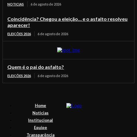
NOTICIAS
6 de agosto de 2026
Coincidência? Chegou a eleição… e o asfalto resolveu
aparecer!
ELEIÇÕES 2026
6 de agosto de 2026
Quem é o pai do asfalto?
ELEIÇÕES 2026
6 de agosto de 2026
Home
Noticias
Institucional
Equipe
Transparência