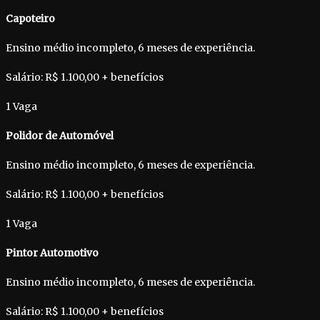
Capoteiro
Ensino médio incompleto, 6 meses de experiência.
Salário: R$ 1.100,00 + benefícios
1 Vaga
Polidor de Automóvel
Ensino médio incompleto, 6 meses de experiência.
Salário: R$ 1.100,00 + benefícios
1 Vaga
Pintor Automotivo
Ensino médio incompleto, 6 meses de experiência.
Salário: R$ 1.100,00 + benefícios