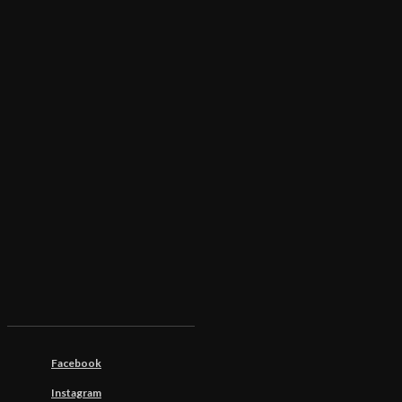
Facebook
Instagram