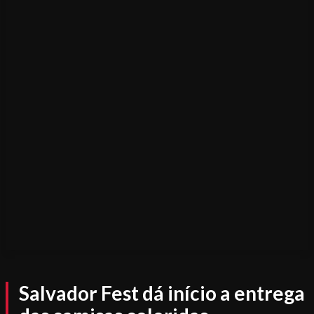
Salvador Fest dá início a entrega