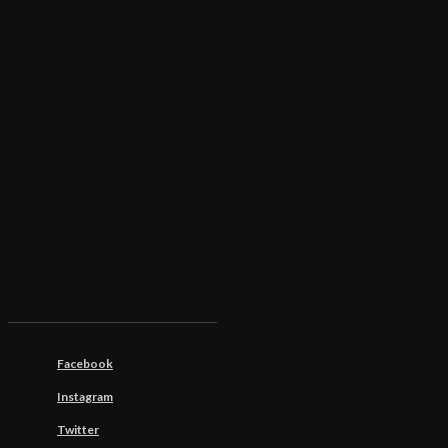
Facebook
Instagram
Twitter