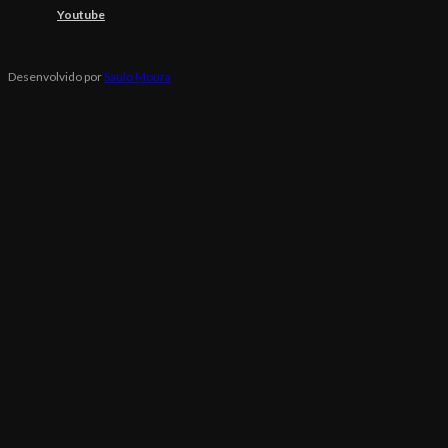
Youtube
Desenvolvido por
Saulo Moura