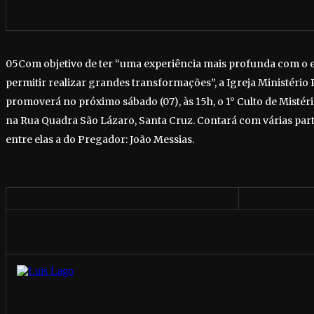
05Com objetivo de ter “uma experiência mais profunda com o e
permitir realizar grandes transformações”, a Igreja Ministério 
promoverá no próximo sábado (07), às 15h, o 1° Culto de Mistér
na Rua Quadra São Lázaro, Santa Cruz. Contará com várias part
entre elas a do Pregador: João Messias.