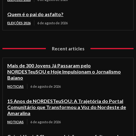
Quem é o pai do asfalto?
ELEIÇÕES 2026
6 de agosto de 2026
Recent articles
Mais de 300 Jovens Já Passaram pelo
NORDESTeuSOU e Hoje Impulsionam o Jornalismo
Baiano
NOTICIAS
6 de agosto de 2026
15 Anos de NORDESTeuSOU: A Trajetória do Portal
Comunitário que Transformou a Voz do Nordeste de
Amaralina
NOTICIAS
6 de agosto de 2026