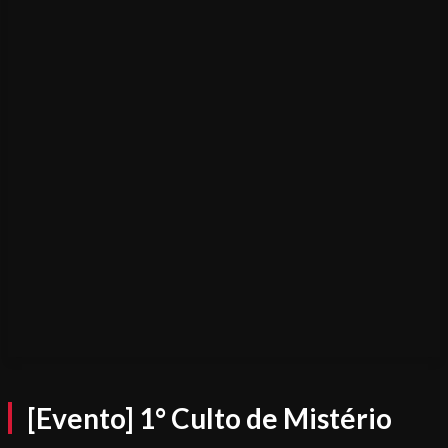
[Evento] 1° Culto de Mistério