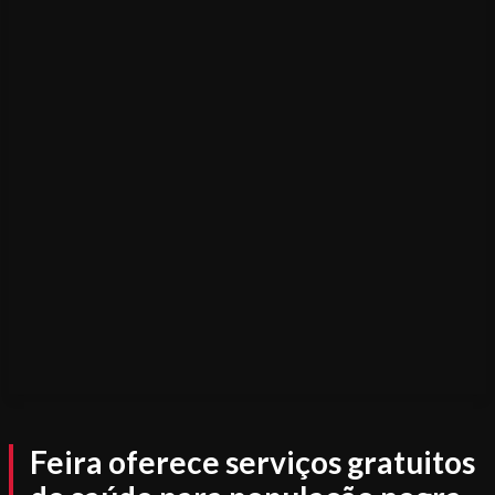
Feira oferece serviços gratuitos