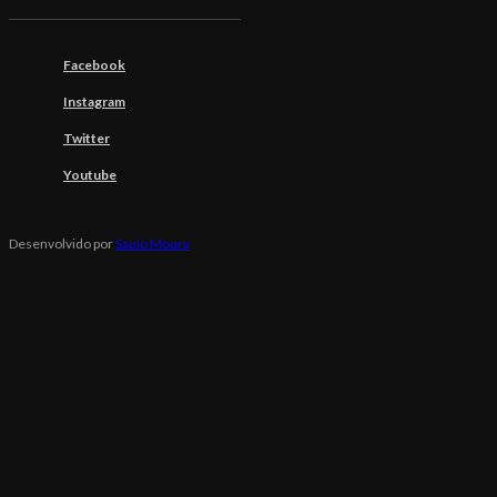
Facebook
Instagram
Twitter
Youtube
Desenvolvido por
Saulo Moura