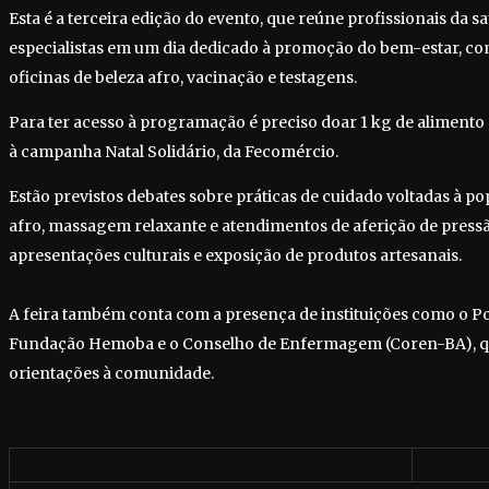
Esta é a terceira edição do evento, que reúne profissionais da
especialistas em um dia dedicado à promoção do bem-estar, com
oficinas de beleza afro, vacinação e testagens.
Para ter acesso à programação é preciso doar 1 kg de alimento 
à campanha Natal Solidário, da Fecomércio.
Estão previstos debates sobre práticas de cuidado voltadas à po
afro, massagem relaxante e atendimentos de aferição de pressã
apresentações culturais e exposição de produtos artesanais.
A feira também conta com a presença de instituições como o Po
Fundação Hemoba e o Conselho de Enfermagem (Coren-BA), qu
orientações à comunidade.