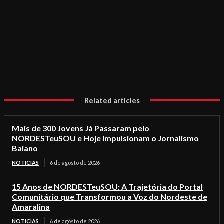
Related articles
Mais de 300 Jovens Já Passaram pelo
NORDESTeuSOU e Hoje Impulsionam o Jornalismo
Baiano
NOTICIAS
6 de agosto de 2026
15 Anos de NORDESTeuSOU: A Trajetória do Portal
Comunitário que Transformou a Voz do Nordeste de
Amaralina
NOTICIAS
6 de agosto de 2026