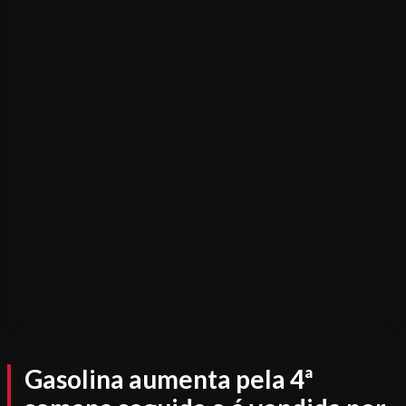
Gasolina aumenta pela 4ª