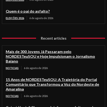
Quem é o pai do asfalto?
ELEIÇÕES 2026
6 de agosto de 2026
Recent articles
Mais de 300 Jovens Já Passaram pelo
NORDESTeuSOU e Hoje Impulsionam o Jornalismo
Baiano
NOTICIAS
6 de agosto de 2026
15 Anos de NORDESTeuSOU: A Trajetória do Portal
Comunitário que Transformou a Voz do Nordeste de
Amaralina
NOTICIAS
6 de agosto de 2026