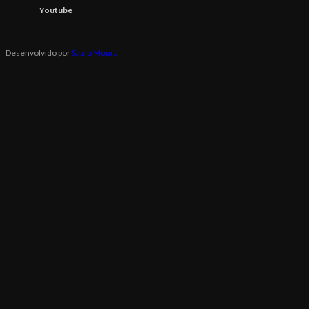
Youtube
Desenvolvido por
Saulo Moura