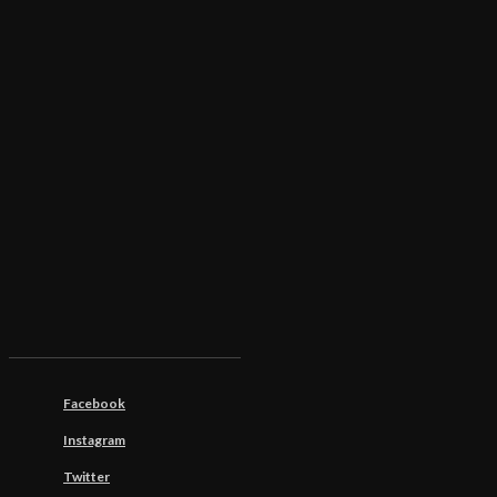
Facebook
Instagram
Twitter