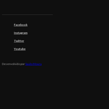
Facebook
Instagram
Twitter
Youtube
Desenvolvido por
Saulo Moura