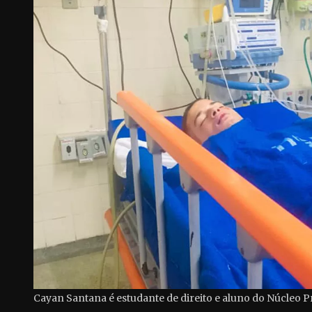
Cayan Santana é estudante de direito e aluno do Núcleo Pr