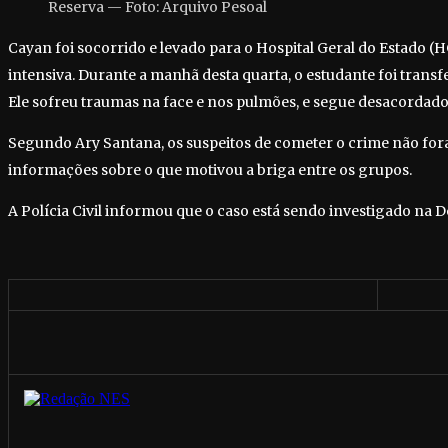
Reserva — Foto: Arquivo Pesoal
Cayan foi socorrido e levado para o Hospital Geral do Estado (
intensiva. Durante a manhã desta quarta, o estudante foi transfe
Ele sofreu traumas na face e nos pulmões, e segue desacordado
Segundo Ary Santana, os suspeitos de cometer o crime não fo
informações sobre o que motivou a briga entre os grupos.
A Polícia Civil informou que o caso está sendo investigado na 