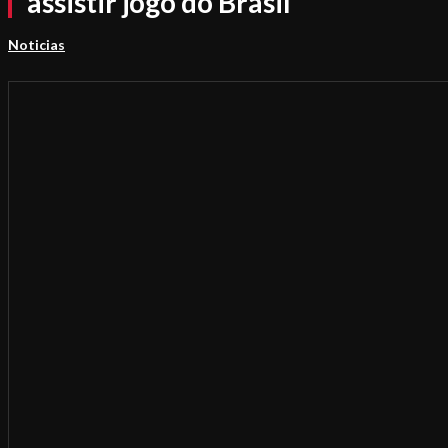
assistir jogo do Brasil
Noticias