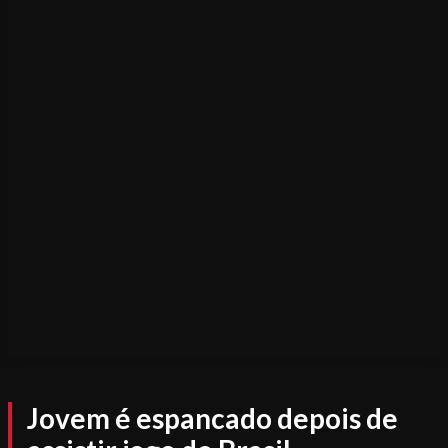
Jovem é espancado depois de