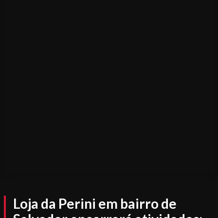
Loja da Perini em bairro de