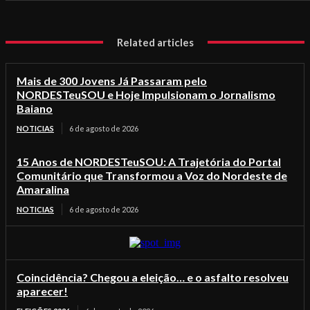
Related articles
Mais de 300 Jovens Já Passaram pelo
NORDESTeuSOU e Hoje Impulsionam o Jornalismo
Baiano
NOTICIAS
6 de agosto de 2026
15 Anos de NORDESTeuSOU: A Trajetória do Portal
Comunitário que Transformou a Voz do Nordeste de
Amaralina
NOTICIAS
6 de agosto de 2026
Coincidência? Chegou a eleição… e o asfalto resolveu
aparecer!