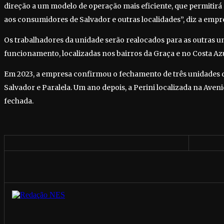
direção a um modelo de operação mais eficiente, que permitirá
aos consumidores de Salvador e outras localidades”, diz a empr
Os trabalhadores da unidade serão realocados para as outras u
funcionamento, localizadas nos bairros da Graça e no Costa Azu
Em 2023, a empresa confirmou o fechamento de três unidades d
Salvador e Paralela. Um ano depois, a Perini localizada na Ave
fechada.