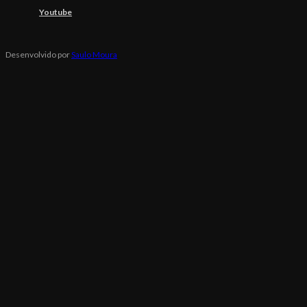
Youtube
Desenvolvido por
Saulo Moura