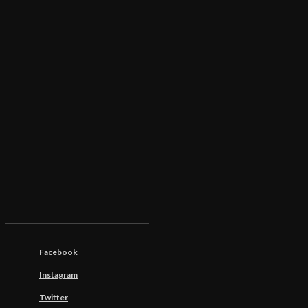
Facebook
Instagram
Twitter