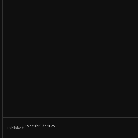
19 de abril de 2025
Published: