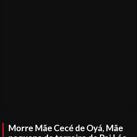
Morre Mãe Cecé de Oyá, Mãe