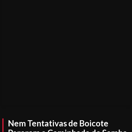
Nem Tentativas de Boicote