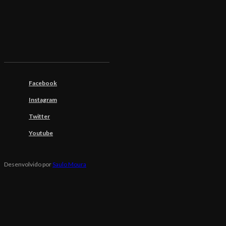
Facebook
Instagram
Twitter
Youtube
Desenvolvido por
Saulo Moura