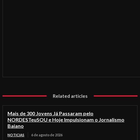
Related articles
Mais de 300 Jovens Já Passaram pelo
NORDESTeuSOU e Hoje Impulsionam o Jornalismo
Baiano
NOTICIAS
6 de agosto de 2026