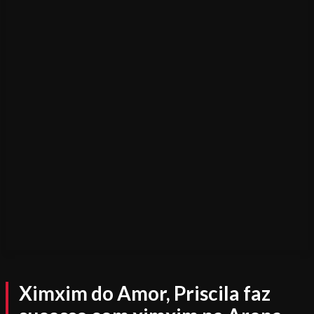
Ximxim do Amor, Priscila faz