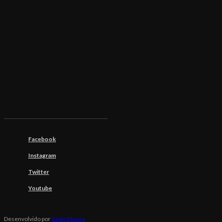
Facebook
Instagram
Twitter
Youtube
Desenvolvido por
Saulo Moura