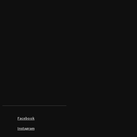
Facebook
Instagram