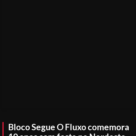
Bloco Segue O Fluxo comemora