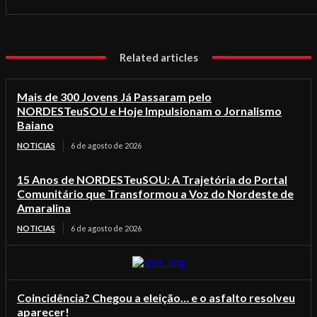
Related articles
Mais de 300 Jovens Já Passaram pelo
NORDESTeuSOU e Hoje Impulsionam o Jornalismo
Baiano
NOTICIAS
6 de agosto de 2026
15 Anos de NORDESTeuSOU: A Trajetória do Portal
Comunitário que Transformou a Voz do Nordeste de
Amaralina
NOTICIAS
6 de agosto de 2026
Coincidência? Chegou a eleição… e o asfalto resolveu
aparecer!