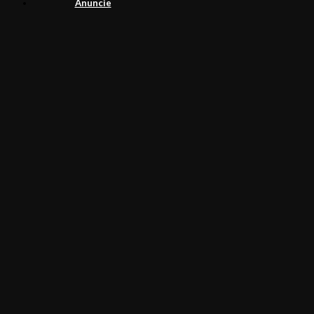
Anuncie