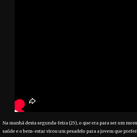
Na manhã desta segunda-feira (25), o que era para ser um mo
saúde e o bem-estar virou um pesadelo para a jovem que prefer