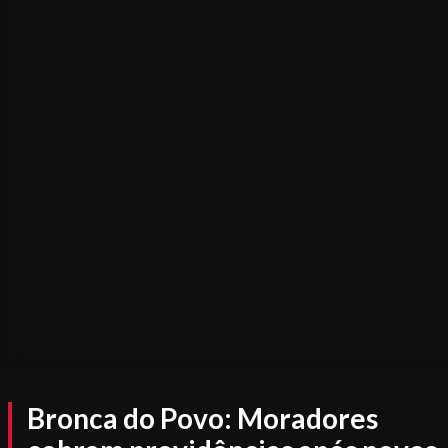
Bronca do Povo: Moradores