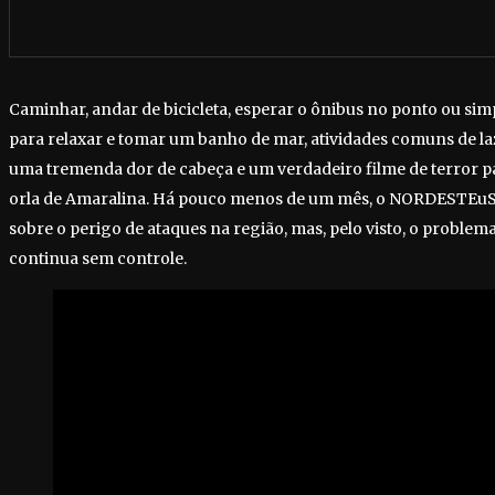
Caminhar, andar de bicicleta, esperar o ônibus no ponto ou sim
para relaxar e tomar um banho de mar, atividades comuns de laz
uma tremenda dor de cabeça e um verdadeiro filme de terror 
orla de Amaralina. Há pouco menos de um mês, o NORDESTEuS
sobre o perigo de ataques na região, mas, pelo visto, o problema
continua sem controle.