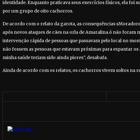
identidade. Enquanto praticava seus exercícios físicos, ela foi 
por um grupo de oito cachorros.
De acordo com o relato da garota, as consequências sMorador
após novos ataques de cães na orla de Amaralina.ó não foram m
intervenção rápida de pessoas que passavam pelo local no mom
não fossem as pessoas que estavam próximas para espantar os 
minha saúde teriam sido ainda piores”, desabafa.
Ainda de acordo com os relatos, os cachorros vivem soltos na r