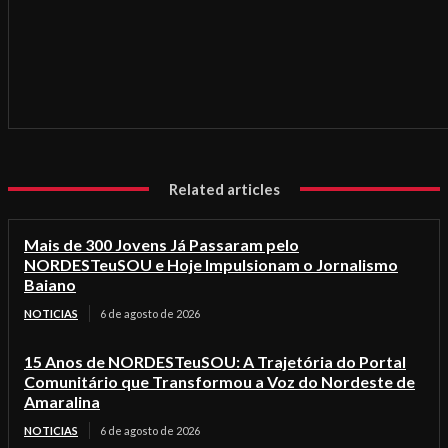
Related articles
Mais de 300 Jovens Já Passaram pelo
NORDESTeuSOU e Hoje Impulsionam o Jornalismo
Baiano
NOTICIAS
6 de agosto de 2026
15 Anos de NORDESTeuSOU: A Trajetória do Portal
Comunitário que Transformou a Voz do Nordeste de
Amaralina
NOTICIAS
6 de agosto de 2026