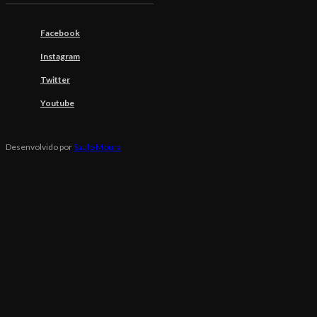
Facebook
Instagram
Twitter
Youtube
Desenvolvido por
Saulo Moura