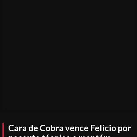
Cara de Cobra vence Felício por