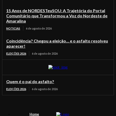
15 Anos de NORDESTeuSOU: A Trajetória do Portal
Comunitário que Transformou a Voz do Nordeste de
Amaralina
NOTICIAS
6 de agosto de 2026
Coincidência? Chegou a eleição… e o asfalto resolveu
aparecer!
ELEIÇÕES 2026
6 de agosto de 2026
Quem é o pai do asfalto?
ELEIÇÕES 2026
6 de agosto de 2026
Home