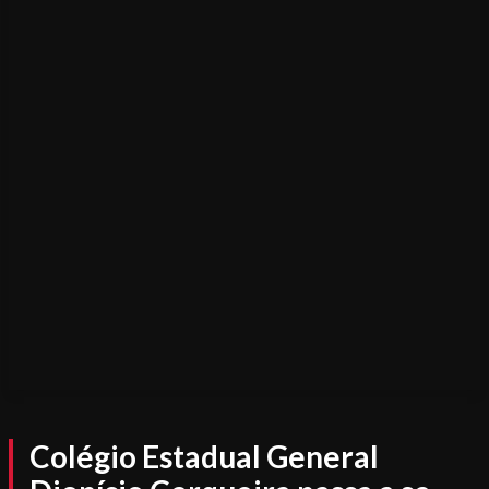
Colégio Estadual General