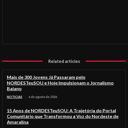
Related articles
Mais de 300 Jovens Já Passaram pelo
NORDESTeuSOU e Hoje Impulsionam o Jornalismo
Baiano
NOTICIAS
6 de agosto de 2026
15 Anos de NORDESTeuSOU: A Trajetória do Portal
Comunitário que Transformou a Voz do Nordeste de
Amaralina