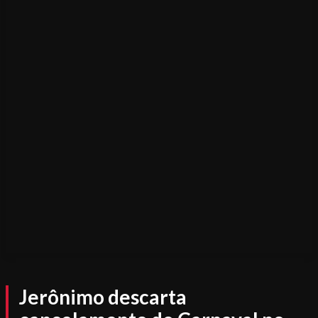
Jerônimo descarta