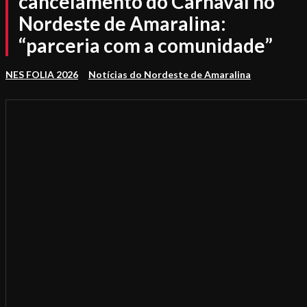
cancelamento do Carnaval no
Nordeste de Amaralina:
“parceria com a comunidade”
NES FOLIA 2026
Notícias do Nordeste de Amaralina