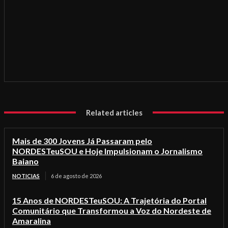
Related articles
Mais de 300 Jovens Já Passaram pelo
NORDESTeuSOU e Hoje Impulsionam o Jornalismo
Baiano
NOTICIAS
6 de agosto de 2026
15 Anos de NORDESTeuSOU: A Trajetória do Portal
Comunitário que Transformou a Voz do Nordeste de
Amaralina