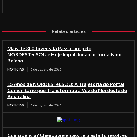
Related articles
Mais de 300 Jovens Já Passaram pelo
NORDESTeuSOU e Hoje Impulsionam o Jornalismo
Baiano
NOTICIAS
6 de agosto de 2026
15 Anos de NORDESTeuSOU: A Trajetória do Portal
Comunitário que Transformou a Voz do Nordeste de
Amaralina
NOTICIAS
6 de agosto de 2026
Coincidência? Chegou a eleição… e o asfalto resolveu