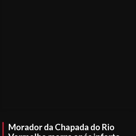
Morador da Chapada do Rio