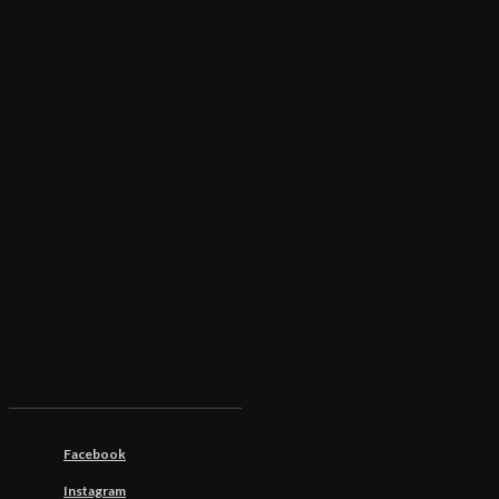
Facebook
Instagram