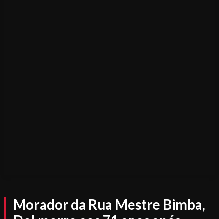
Morador da Rua Mestre Bimba,