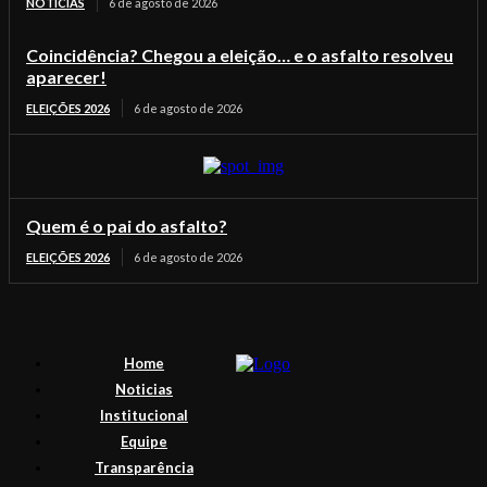
NOTICIAS
6 de agosto de 2026
Coincidência? Chegou a eleição… e o asfalto resolveu
aparecer!
ELEIÇÕES 2026
6 de agosto de 2026
Quem é o pai do asfalto?
ELEIÇÕES 2026
6 de agosto de 2026
Home
Noticias
Institucional
Equipe
Transparência