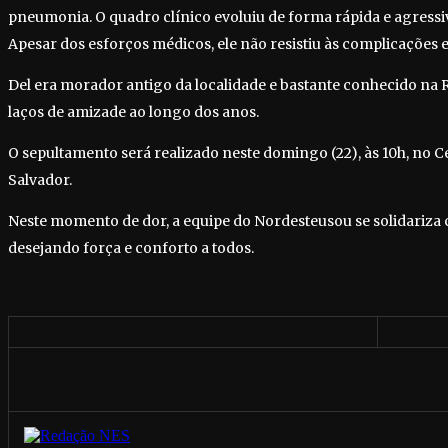
pneumonia. O quadro clínico evoluiu de forma rápida e agressi
Apesar dos esforços médicos, ele não resistiu às complicações e 
Del era morador antigo da localidade e bastante conhecido na
laços de amizade ao longo dos anos.
O sepultamento será realizado neste domingo (22), às 10h, no C
Salvador.
Neste momento de dor, a equipe do Nordesteusou se solidariza 
desejando força e conforto a todos.