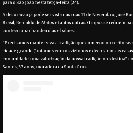
para o São João nesta terça-feira (24).
A decoração já pode ser vista nas ruas 11 de Novembro, José Rod
Brasil, Reinaldo de Matos e tantas outras. Grupos se reúnem pa
confeccionar bandeirolas e balões.
“Precisamos manter viva a tradição que começou no recôncav
cidade grande. Juntamos com os vizinhos e decoramos as casas 
comunidade, uma valorização da nossa tradição nordestina”, c
Santos, 37 anos, moradora da Santa Cruz.