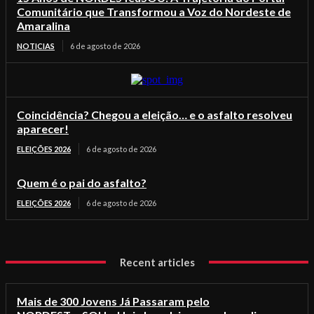
Comunitário que Transformou a Voz do Nordeste de
Amaralina
NOTICIAS
6 de agosto de 2026
Coincidência? Chegou a eleição… e o asfalto resolveu
aparecer!
ELEIÇÕES 2026
6 de agosto de 2026
Quem é o pai do asfalto?
ELEIÇÕES 2026
6 de agosto de 2026
Recent articles
Mais de 300 Jovens Já Passaram pelo