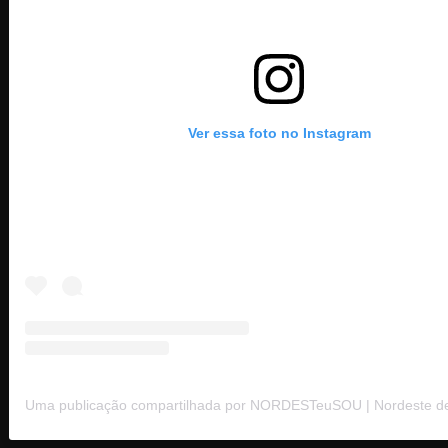
Ver essa foto no Instagram