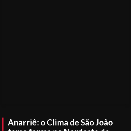
Anarriê: o Clima de São João