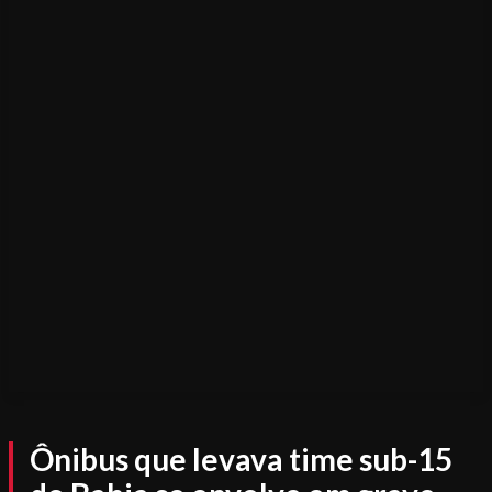
Ônibus que levava time sub-15