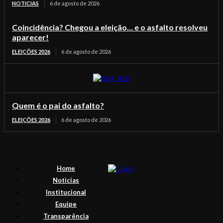
NOTICIAS
6 de agosto de 2026
Coincidência? Chegou a eleição… e o asfalto resolveu
aparecer!
ELEIÇÕES 2026
6 de agosto de 2026
Quem é o pai do asfalto?
ELEIÇÕES 2026
6 de agosto de 2026
Home
Noticias
Institucional
Equipe
Transparência