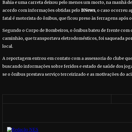
Bahia e uma carreta deixou pelo menos um morto, na manhã dest
acordo com informações obtidas pelo
BNews
, o caso ocorreu a
fatal é motorista do ônibus, que ficou preso às ferragens após 
Segundo o Corpo de Bombeiros, o ônibus bateu de frente com 
caminhão, que transportava eletrodomésticos, foi saqueada po
local.
A reportagem entrou em contato com a assessoria do clube que
buscando informações sobre feridos e estado de saúde dos jog
se o ônibus prestava serviço terceirizado e as motivações do ac