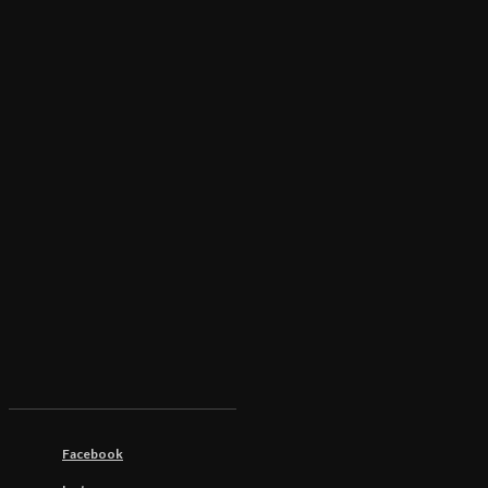
Facebook