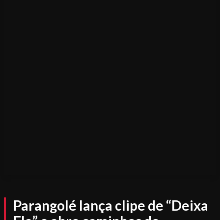
Parangolé lança clipe de “Deixa