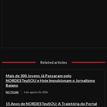
Related articles
Mais de 300 Jovens Já Passaram pelo
NORDESTeuSOU e Hoje Impulsionam o Jornalismo
Baiano
NOTICIAS
6 de agosto de 2026
15 Anos de NORDESTeuSOU: A Trajetória do Portal