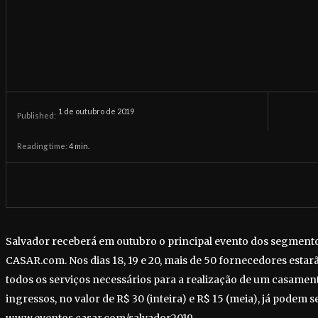
1 de outubro de 2019
Published:
Reading time:
4
min.
Salvador receberá em outubro o principal evento dos segmentos
CASAR.com. Nos dias 18, 19 e 20, mais de 50 fornecedores esta
todos os serviços necessários para a realização de um casamen
ingressos, no valor de R$ 30 (inteira) e R$ 15 (meia), já podem s