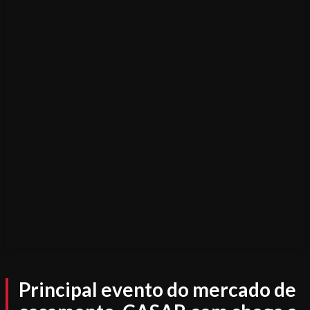
Principal evento do mercado de