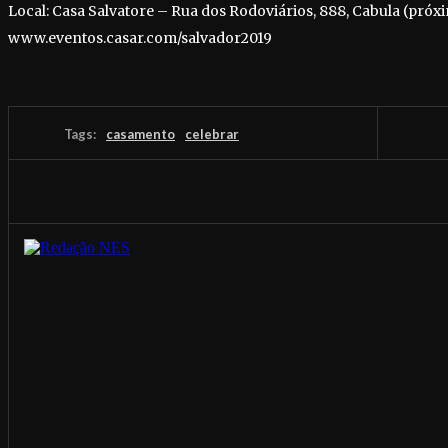
Local: Casa Salvatore – Rua dos Rodoviários, 888, Cabula (próx
www.eventos.casar.com/salvador2019
Tags:
casamento
celebrar