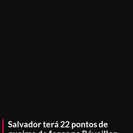
Salvador terá 22 pontos de