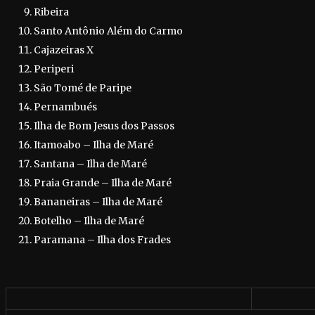
Ribeira
Santo Antônio Além do Carmo
Cajazeiras X
Periperi
São Tomé de Paripe
Pernambués
Ilha de Bom Jesus dos Passos
Itamoabo – Ilha de Maré
Santana – Ilha de Maré
Praia Grande – Ilha de Maré
Bananeiras – Ilha de Maré
Botelho – Ilha de Maré
Paramana – Ilha dos Frades