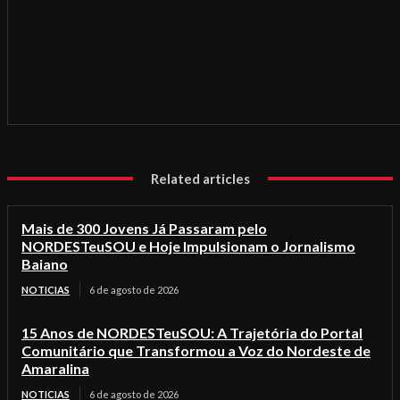
Related articles
Mais de 300 Jovens Já Passaram pelo
NORDESTeuSOU e Hoje Impulsionam o Jornalismo
Baiano
NOTICIAS
6 de agosto de 2026
15 Anos de NORDESTeuSOU: A Trajetória do Portal
Comunitário que Transformou a Voz do Nordeste de
Amaralina
NOTICIAS
6 de agosto de 2026