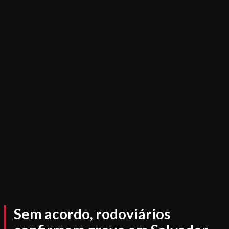
Sem acordo, rodoviários