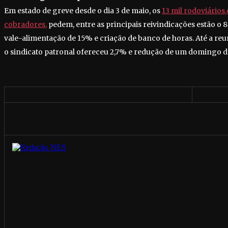
Em estado de greve desde o dia 3 de maio, os
13 mil rodoviários
cobradores,
pedem, entre as principais reivindicações estão o 8
vale-alimentação de 15% e criação de banco de horas. Até a reun
o sindicato patronal ofereceu 2,7% e redução de um domingo de