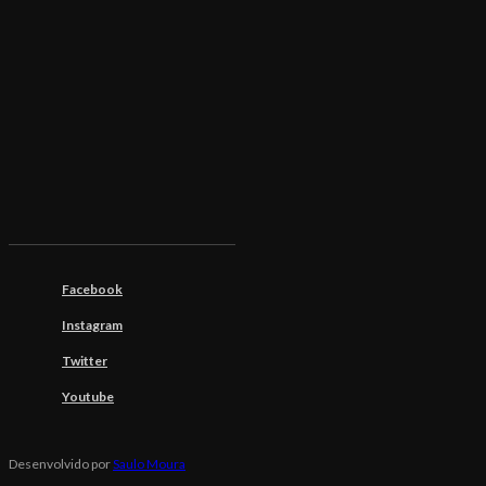
Facebook
Instagram
Twitter
Youtube
Desenvolvido por
Saulo Moura