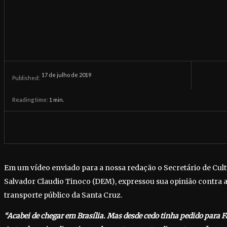
17 de julho de 2019
Published:
Reading time:
1
min.
Em um vídeo enviado para a nossa redação o Secretário de Cult
Salvador Claudio Tinoco (DEM), expressou sua opinião contra 
transporte público da Santa Cruz.
“Acabei de chegar em Brasília. Mas desde cedo tinha pedido para