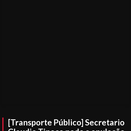
[Transporte Público] Secretario