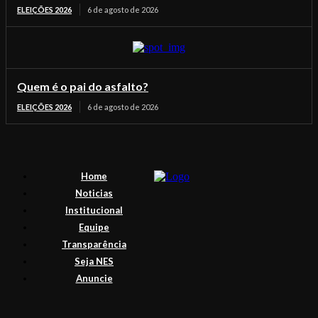
ELEIÇÕES 2026
6 de agosto de 2026
Quem é o pai do asfalto?
ELEIÇÕES 2026
6 de agosto de 2026
Home
Noticias
Institucional
Equipe
Transparência
Seja NES
Anuncie