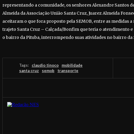
representando a comunidade, os senhores Alexandre Santos de
Almeida da Associação União Santa Cruz, Juarez Almeida Fonsec
aceitaram o que fora proposto pela SEMOB, entre as medidas a 
trajeto Santa Cruz – Calçada/Bonfim que teria o atendimento e s
o bairro da Pituba, interrompendo suas atividades no bairro da
Tags:
claudio tinoco
mobilidade
santa cruz
semob
transporte