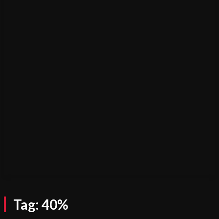
Tag:
40%