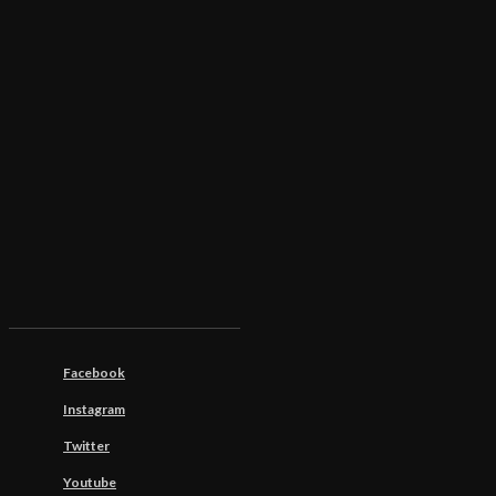
Facebook
Instagram
Twitter
Youtube