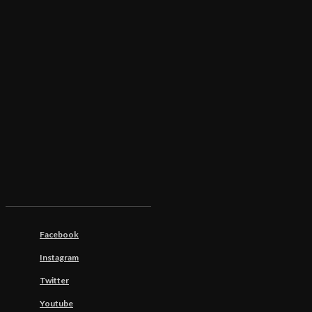
Facebook
Instagram
Twitter
Youtube