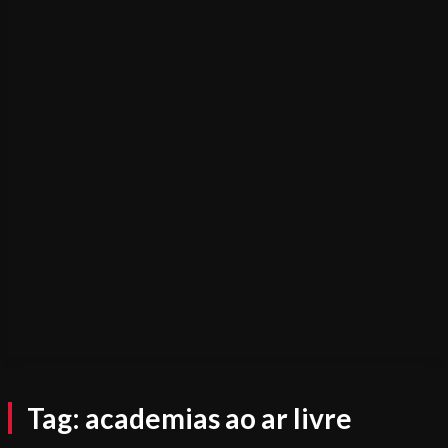
Tag:
academias ao ar livre