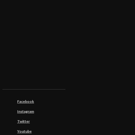
Facebook
Instagram
Twitter
Youtube