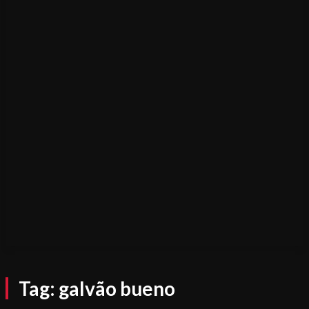
Tag:
galvão bueno