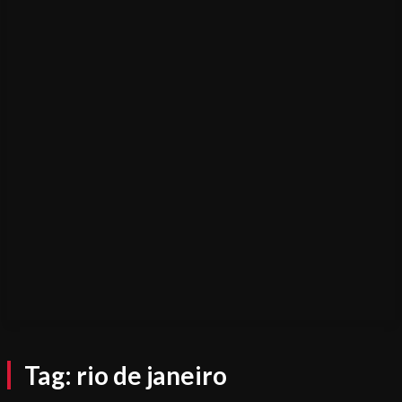
Tag:
rio de janeiro