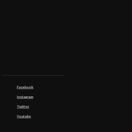
Facebook
Instagram
Twitter
Youtube