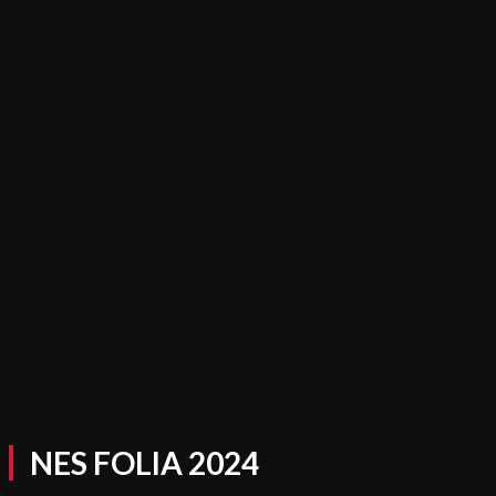
NES FOLIA 2024