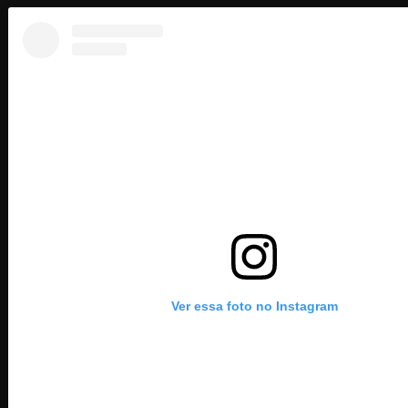
Ver essa foto no Instagram