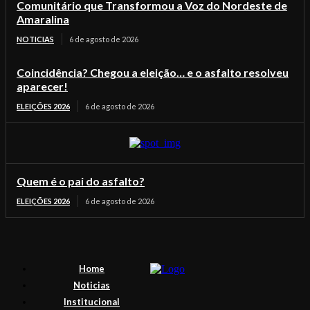
Comunitário que Transformou a Voz do Nordeste de
Amaralina
NOTICIAS
6 de agosto de 2026
Coincidência? Chegou a eleição… e o asfalto resolveu
aparecer!
ELEIÇÕES 2026
6 de agosto de 2026
Quem é o pai do asfalto?
ELEIÇÕES 2026
6 de agosto de 2026
Home
Noticias
Institucional