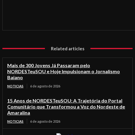
Related articles
Mais de 300 Jovens Já Passaram pelo
NORDESTeuSOU e Hoje Impulsionam o Jornalismo
Baiano
NOTICIAS
6 de agosto de 2026
15 Anos de NORDESTeuSOU: A Trajetória do Portal
Comunitário que Transformou a Voz do Nordeste de
Amaralina
NOTICIAS
6 de agosto de 2026