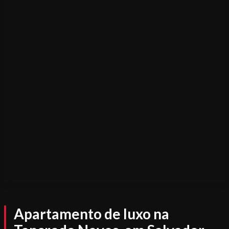
Apartamento de luxo na