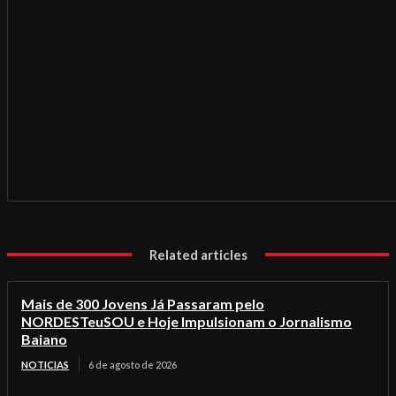
Related articles
Mais de 300 Jovens Já Passaram pelo
NORDESTeuSOU e Hoje Impulsionam o Jornalismo
Baiano
NOTICIAS
6 de agosto de 2026