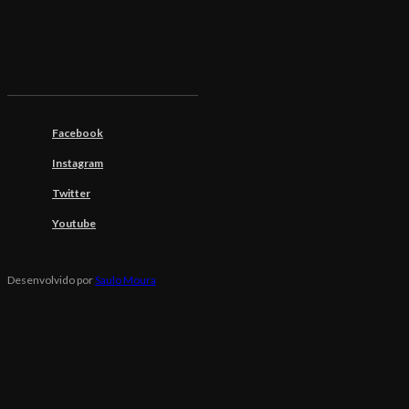
Facebook
Instagram
Twitter
Youtube
Desenvolvido por
Saulo Moura