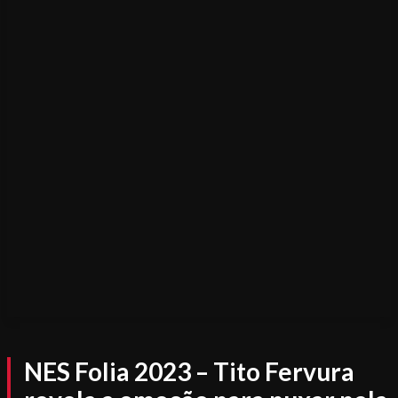
NES Folia 2023 – Tito Fervura