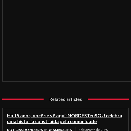
Related articles
Há 15 anos, você se vê aqui: NORDESTeuSOU celebra
uma história construída pela comunidade
NOTÍCIAS DO NORDESTE DE AMARALINA
6 de agosto de 2026