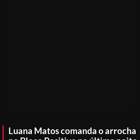
Luana Matos comanda o arrocha