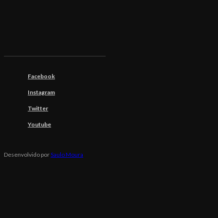
Facebook
Instagram
Twitter
Youtube
Desenvolvido por
Saulo Moura