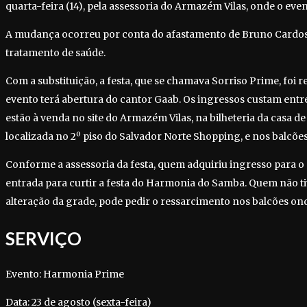
quarta-feira (14), pela assessoria do Armazém Vilas, onde o even
A mudança ocorreu por conta do afastamento de Bruno Cardoso
tratamento de saúde.
Com a substituição, a festa, que se chamava Sorriso Prime, foi
evento terá abertura do cantor Gaab. Os ingressos custam entre 
estão à venda no site do Armazém Vilas, na bilheteria da casa de
localizada no 2º piso do Salvador Norte Shopping, e nos balcõe
Conforme a assessoria da festa, quem adquiriu ingresso para o
entrada para curtir a festa do Harmonia do Samba. Quem não tiv
alteração da grade, pode pedir o ressarcimento nos balcões ond
SERVIÇO
Evento: Harmonia Prime
Data: 23 de agosto (sexta-feira)