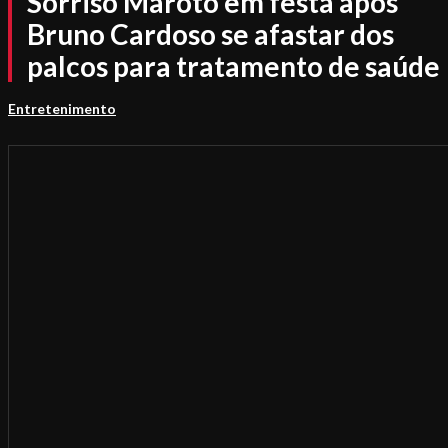
Sorriso Maroto em festa após
Bruno Cardoso se afastar dos
palcos para tratamento de saúde
Entretenimento