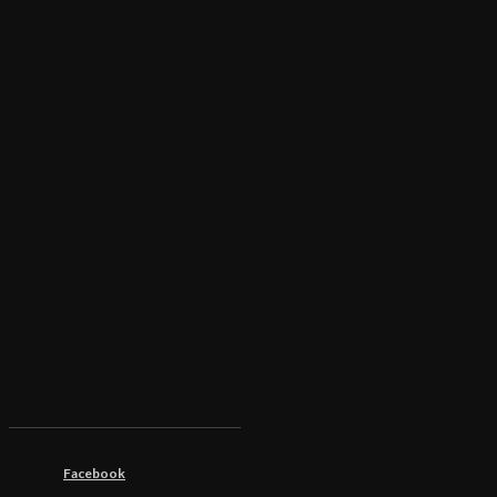
Facebook