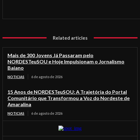
Related articles
Mais de 300 Jovens Já Passaram pelo
NORDESTeuSOU e Hoje Impulsionam o Jornalismo
Baiano
NOTICIAS
6 de agosto de 2026
15 Anos de NORDESTeuSOU: A Trajetória do Portal
Comunitário que Transformou a Voz do Nordeste de
Amaralina
NOTICIAS
6 de agosto de 2026