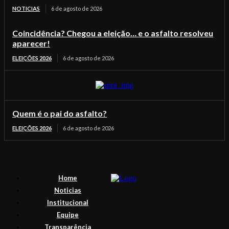
NOTICIAS
6 de agosto de 2026
Coincidência? Chegou a eleição… e o asfalto resolveu
aparecer!
ELEIÇÕES 2026
6 de agosto de 2026
Quem é o pai do asfalto?
ELEIÇÕES 2026
6 de agosto de 2026
Home
Noticias
Institucional
Equipe
Transparência