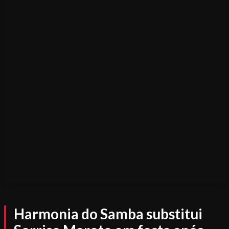
Harmonia do Samba substitui